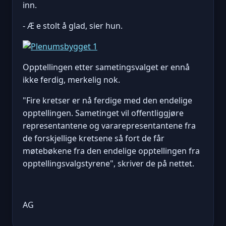
inn.
- Æ e stolt å glad, sier hun.
Opptellingen etter sametingsvalget er ennå
ikke ferdig, merkelig nok.
"Fire kretser er nå ferdige med den endelige
opptellingen. Sametinget vil offentliggjøre
representantene og vararepresentantene fra
de forskjellige kretsene så fort de får
møtebøkene fra den endelige opptellingen fra
opptellingsvalgstyrene", skriver de på nettet.
AG